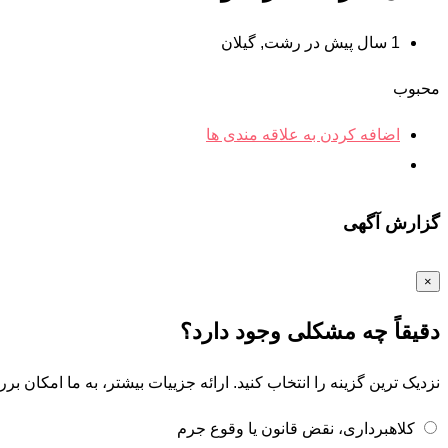
1 سال پیش در رشت
,
گیلان
محبوب
اضافه کردن به علاقه مندی ها
گزارش آگهی
×
دقیقاً چه مشکلی وجود دارد؟
نزدیک ترین گزینه را انتخاب کنید. ارائه جزییات بیشتر، به ما امکان ب
کلاهبرداری، نقض قانون یا وقوع جرم