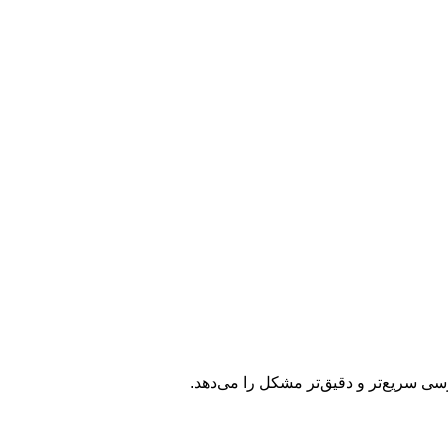
ررسی سریع‌تر و دقیق‌تر مشکل را می‌دهد.