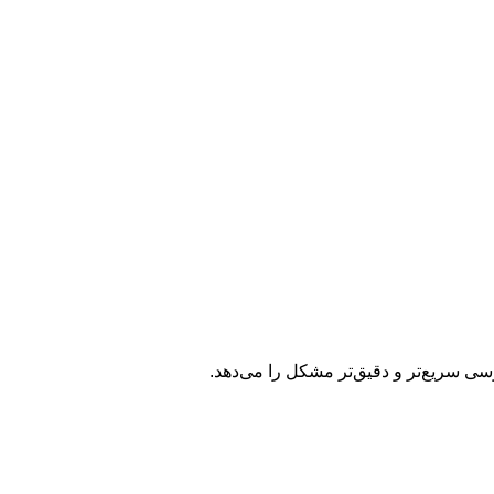
ررسی سریع‌تر و دقیق‌تر مشکل را می‌دهد.