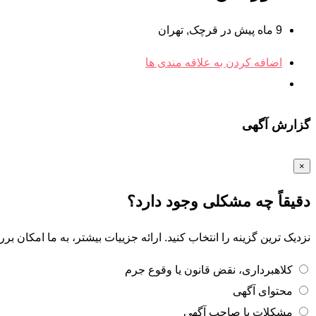
9 ماه پیش در قرچک
,
تهران
اضافه کردن به علاقه مندی ها
گزارش آگهی
×
دقیقاً چه مشکلی وجود دارد؟
نزدیک ترین گزینه را انتخاب کنید. ارائه جزییات بیشتر، به ما امکان ب
کلاهبرداری، نقض قانون یا وقوع جرم
محتوای آگهی
مشکلات با صاحب آگهی